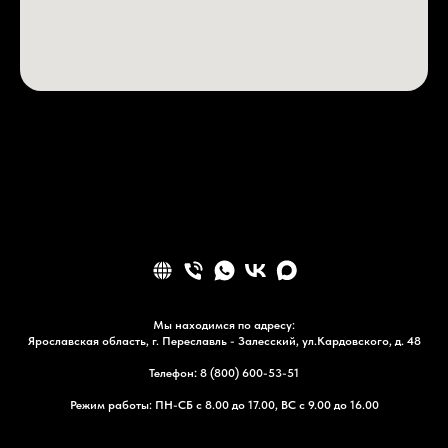
Мы находимся по адресу:
Ярославская область, г. Переславль - Залесский, ул.Кардовского, д. 48
Телефон
:
8 (800) 600-53-51
Режим работы: ПН-СБ с 8.00 до 17.00, ВС с 9.00 до 16.00