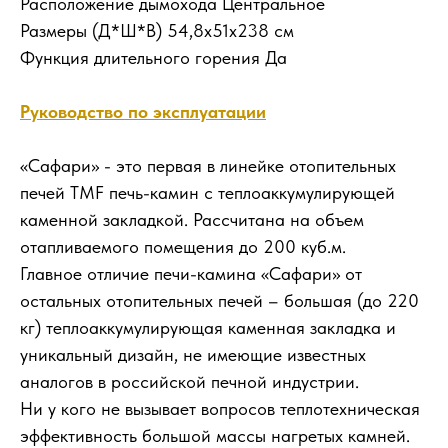
Расположение дымохода Центральное
Размеры (Д*Ш*В) 54,8х51х238 см
Функция длительного горения Да
Руководство по эксплуатации
«Сафари» - это первая в линейке отопительных
печей TMF печь-камин с теплоаккумулирующей
каменной закладкой. Рассчитана на объем
отапливаемого помещения до 200 куб.м.
Главное отличие печи-камина «Сафари» от
остальных отопительных печей – большая (до 220
кг) теплоаккумулирующая каменная закладка и
уникальный дизайн, не имеющие известных
аналогов в российской печной индустрии.
Ни у кого не вызывает вопросов теплотехническая
эффективность большой массы нагретых камней.