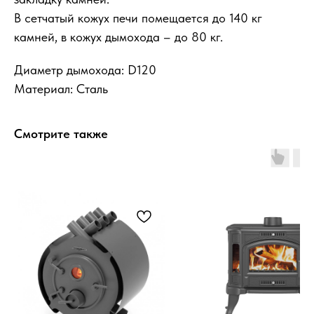
В сетчатый кожух печи помещается до 140 кг
камней, в кожух дымохода – до 80 кг.
Диаметр дымохода: D120
Материал: Сталь
Смотрите также