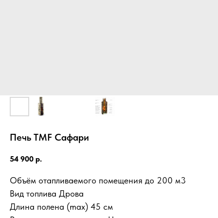
Печь TMF Сафари
54 900
р.
Объём отапливаемого помещения до 200 м3
Вид топлива Дрова
Длина полена (max) 45 см