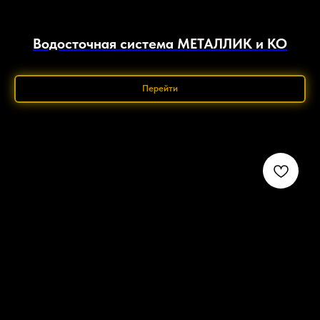
Водосточная система МЕТАЛЛИК и КО
Перейти