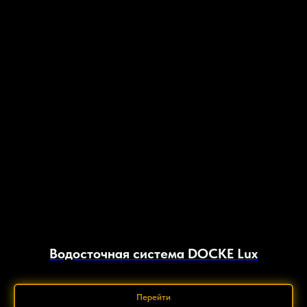
Водосточная система DOCKE Lux
Перейти