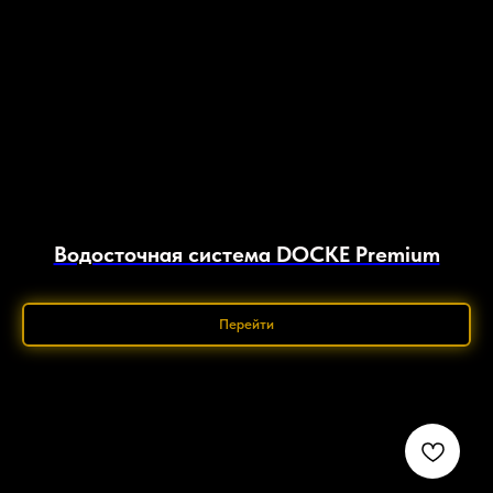
Водосточная система DOCKE Premium
Перейти