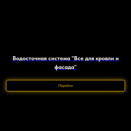
Водосточная система "Все для кровли и
фасада"
Перейти