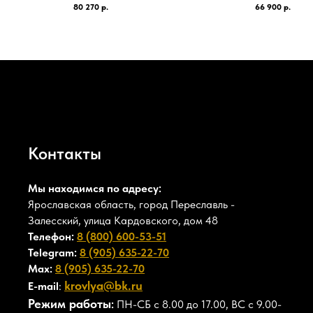
80 270
р.
66 900
р.
Контакты
Мы находимся по адресу:
Ярославская область, город Переславль -
Залесский, улица Кардовского, дом 48
Телефон:
8 (800) 600-53-51
Telegram:
8 (905) 635-22-70
Max:
8 (905) 635-22-70
krovlya@bk.ru
E-mail
:
Режим работы
:
ПН-СБ с 8.00 до 17.00, ВС с 9.00-