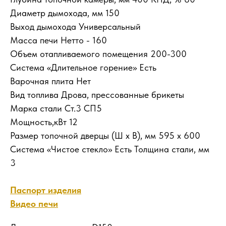
Диаметр дымохода, мм 150
Выход дымохода Универсальный
Масса печи Нетто - 160
Объем отапливаемого помещения 200-300
Система «Длительное горение» Есть
Варочная плита Нет
Вид топлива Дрова, прессованные брикеты
Марка стали Ст.3 СП5
Мощность,кВт 12
Размер топочной дверцы (Ш х В), мм 595 х 600
Система «Чистое стекло» Есть Толщина стали, мм
3
Паспорт изделия
Видео печи