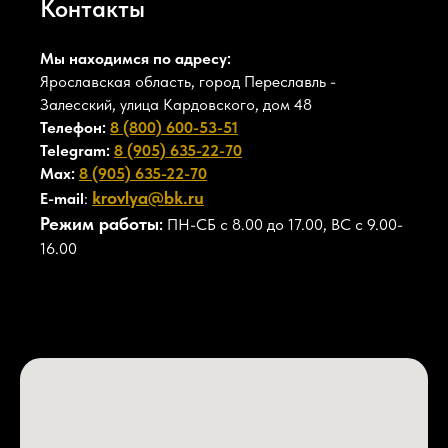
Контакты
Мы находимся по адресу:
Ярославская область, город Переславль -
Залесский, улица Кардовского, дом 48
Телефон:
8 (800) 600-53-51
Telegram:
8 (905) 635-22-70
Max:
8 (905) 635-22-70
krovlya@bk.ru
E-mail
:
Режим работы
:
ПН-СБ с 8.00 до 17.00, ВС с 9.00-
16.00