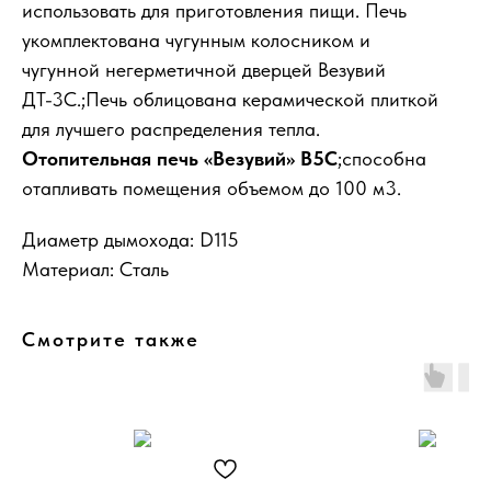
использовать для приготовления пищи. Печь
укомплектована чугунным колосником и
чугунной негерметичной дверцей Везувий
ДТ-3С.;Печь облицована керамической плиткой
для лучшего распределения тепла.
Отопительная печь «Везувий» В5С
;способна
отапливать помещения объемом до 100 м3.
Диаметр дымохода: D115
Материал: Сталь
Смотрите также