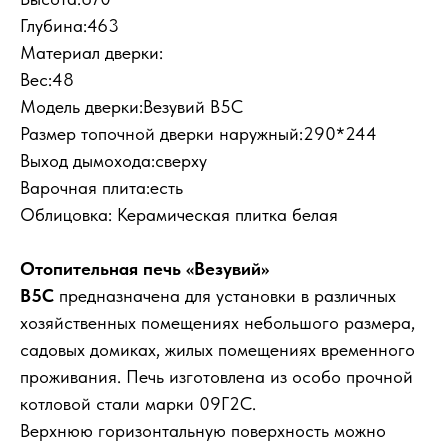
Глубина:463
Материал дверки:
Вес:48
Модель дверки:Везувий В5С
Размер топочной дверки наружный:290*244
Выход дымохода:сверху
Варочная плита:есть
Облицовка: Керамическая плитка белая
Отопительная печь «Везувий»
В5С
предназначена для установки в различных
хозяйственных помещениях небольшого размера,
садовых домиках, жилых помещениях временного
проживания. Печь изготовлена из особо прочной
котловой стали марки 09Г2С.
Верхнюю горизонтальную поверхность можно