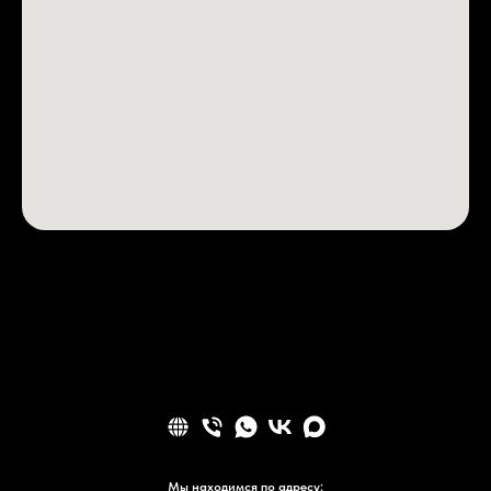
Мы находимся по адресу: