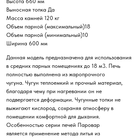
Высота 660 мм
Выносная топка Да
Масса камней 120 кг
Объем парной (максимальный)18
Объем парной (минимальный)10
Ширина 600 мм
Данная модель предназначена для использования
в средних парных помещениях до 18 м3. Печь
полностью выполнена из жаропрочного
чугуна. Чугун теплоемкий и прочный материал,
благодаря чему при нагревании он не
подвергается деформации. Чугунные топки не
выжигают кислород, сохраняя атмосферу в
помещении комфортной для дыхания.
Особенностью серии печей Паровар
является применение метода литья из