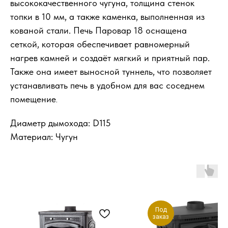
высококачественного чугуна, толщина стенок
топки в 10 мм, а также каменка, выполненная из
кованой стали. Печь Паровар 18 оснащена
сеткой, которая обеспечивает равномерный
нагрев камней и создаёт мягкий и приятный пар.
Также она имеет выносной туннель, что позволяет
устанавливать печь в удобном для вас соседнем
помещение
.
Диаметр дымохода: D115
Материал: Чугун
Под
заказ