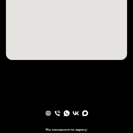
Мы находимся по адресу: