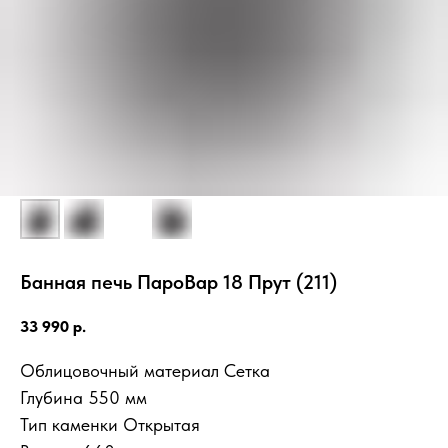
Банная печь ПароВар 18 Прут (211)
33 990
р.
Облицовочный материал Сетка
Глубина 550 мм
Тип каменки Открытая