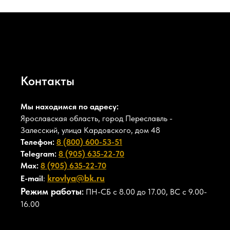
Контакты
Мы находимся по адресу:
Ярославская область, город Переславль -
Залесский, улица Кардовского, дом 48
Телефон:
8 (800) 600-53-51
Telegram:
8 (905) 635-22-70
Max:
8 (905) 635-22-70
krovlya@bk.ru
E-mail
:
Режим работы
:
ПН-СБ с 8.00 до 17.00, ВС с 9.00-
16.00