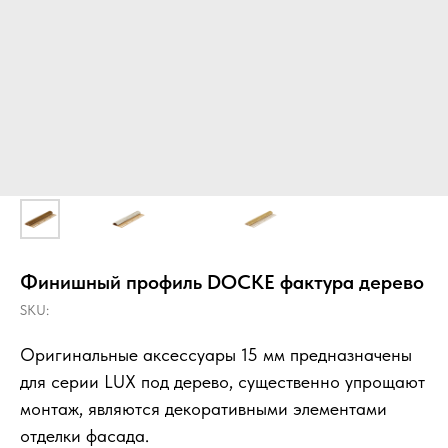
Финишный профиль DOCKE фактура дерево
SKU:
Оригинальные аксессуары 15 мм предназначены
для серии LUX под дерево, существенно упрощают
монтаж, являются декоративными элементами
отделки фасада.