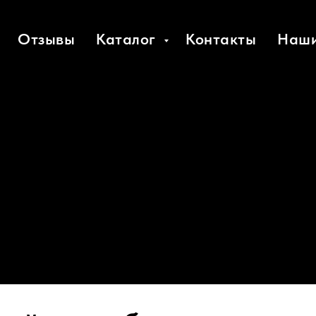
Отзывы
Каталог
Контакты
Наши