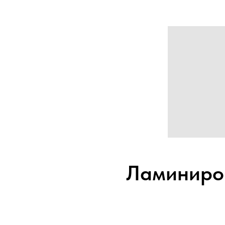
Ламиниро