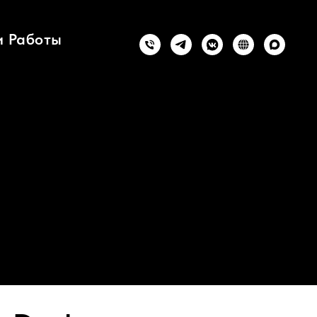
 Работы