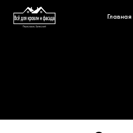
Главная