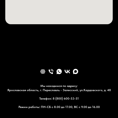
Мы находимся по адресу:
Ярославская область, г. Переславль - Залесский, ул.Кардовского, д. 48
Телефон
:
8 (800) 600-53-51
Режим работы: ПН-СБ с 8.00 до 17.00, ВС с 9.00 до 16.00