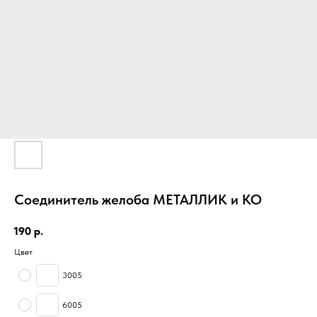
Соединитель желоба МЕТАЛЛИК и КО
190
р.
Цвет
3005
6005