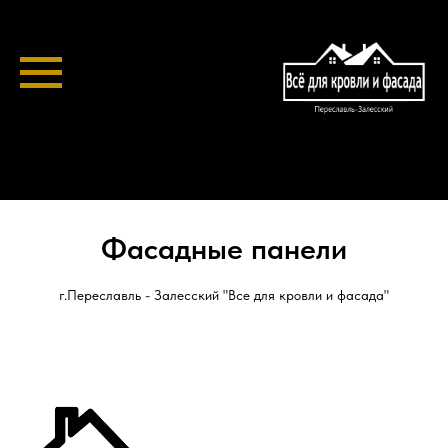
Фасадные панели
г.Переславль - Залесский "Все для кровли и фасада"