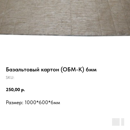
Базальтовый картон (ОБМ-К) 6мм
SKU:
250,00
р.
Размер: 1000*600*6мм