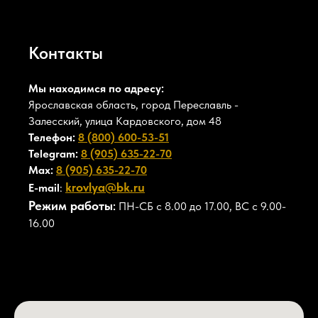
Контакты
Мы находимся по адресу:
Ярославская область, город Переславль -
Залесский, улица Кардовского, дом 48
Телефон:
8 (800) 600-53-51
Telegram:
8 (905) 635-22-70
Max:
8 (905) 635-22-70
krovlya@bk.ru
E-mail
:
Режим работы
:
ПН-СБ с 8.00 до 17.00, ВС с 9.00-
16.00