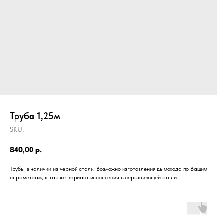
Труба 1,25м
SKU:
840,00
р.
Трубы в наличии из черной стали. Возможно изготовления дымохода по Вашим
параметрам, а так же вариант исполнения в нержавеющей стали.