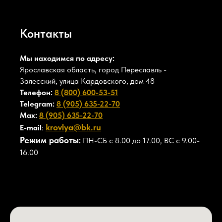
Контакты
Мы находимся по адресу:
Ярославская область, город Переславль -
Залесский, улица Кардовского, дом 48
Телефон:
8 (800) 600-53-51
Telegram:
8 (905) 635-22-70
Max:
8 (905) 635-22-70
krovlya@bk.ru
E-mail
:
Режим работы
:
ПН-СБ с 8.00 до 17.00, ВС с 9.00-
16.00